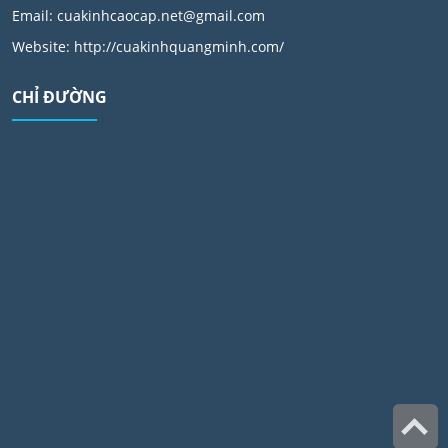
Email:
cuakinhcaocap.net@gmail.com
Website: http://cuakinhquangminh.com/
CHỈ ĐƯỜNG