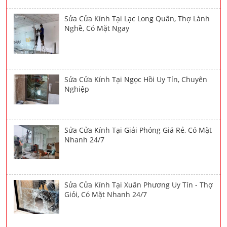
Sửa Cửa Kính Tại Lạc Long Quân, Thợ Lành
Nghề, Có Mặt Ngay
Sửa Cửa Kính Tại Ngọc Hồi Uy Tín, Chuyên
Nghiệp
Sửa Cửa Kính Tại Giải Phóng Giá Rẻ, Có Mặt
Nhanh 24/7
Sửa Cửa Kính Tại Xuân Phương Uy Tín - Thợ
Giỏi, Có Mặt Nhanh 24/7