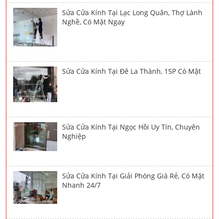
Sửa Cửa Kính Tại Lạc Long Quân, Thợ Lành
Nghề, Có Mặt Ngay
Sửa Cửa Kính Tại Đê La Thành, 15P Có Mặt
Sửa Cửa Kính Tại Ngọc Hồi Uy Tín, Chuyên
Nghiệp
Sửa Cửa Kính Tại Giải Phóng Giá Rẻ, Có Mặt
Nhanh 24/7