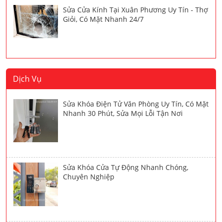
Sửa Cửa Kính Tại Xuân Phương Uy Tín - Thợ
Giỏi, Có Mặt Nhanh 24/7
Dịch Vụ
Sửa Khóa Điện Tử Văn Phòng Uy Tín, Có Mặt
Nhanh 30 Phút, Sửa Mọi Lỗi Tận Nơi
Sửa Khóa Cửa Tự Động Nhanh Chóng,
Chuyên Nghiệp