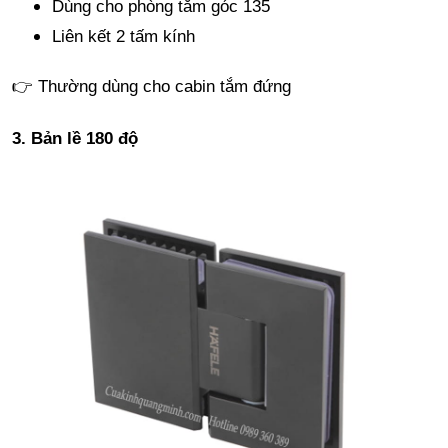
Dùng cho phòng tắm góc 135
Liên kết 2 tấm kính
👉 Thường dùng cho cabin tắm đứng
3. Bản lề 180 độ