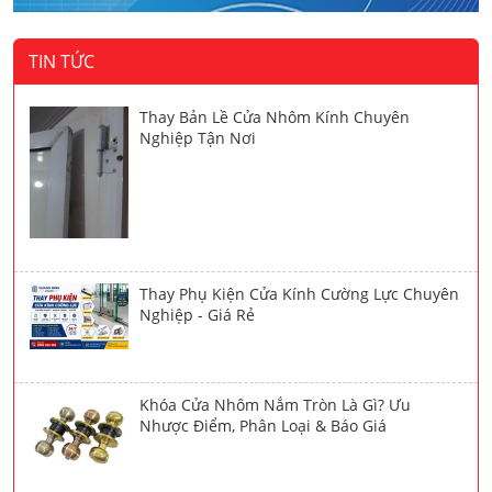
TIN TỨC
Thay Bản Lề Cửa Nhôm Kính Chuyên
Nghiệp Tận Nơi
Thay Phụ Kiện Cửa Kính Cường Lực Chuyên
Nghiệp - Giá Rẻ
Khóa Cửa Nhôm Nắm Tròn Là Gì? Ưu
Nhược Điểm, Phân Loại & Báo Giá