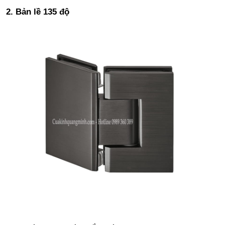
2. Bản lề 135 độ