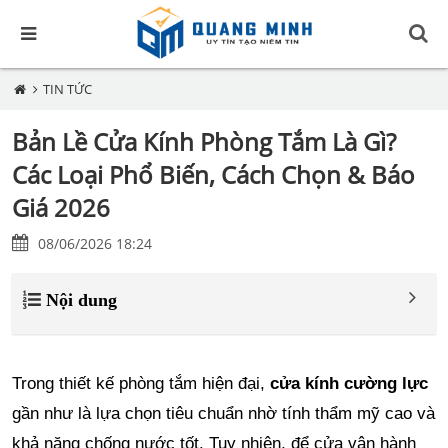
TIN TỨC
Bản Lề Cửa Kính Phòng Tắm Là Gì?
Các Loại Phổ Biến, Cách Chọn & Báo
Giá 2026
08/06/2026 18:24
Nội dung
Trong thiết kế phòng tắm hiện đại,
cửa kính cường lực
gần như là lựa chọn tiêu chuẩn nhờ tính thẩm mỹ cao và
khả năng chống nước tốt. Tuy nhiên, để cửa vận hành