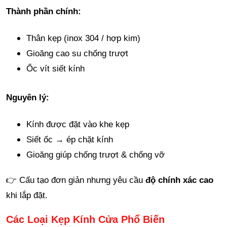
Thành phần chính:
Thân kẹp (inox 304 / hợp kim)
Gioăng cao su chống trượt
Ốc vít siết kính
Nguyên lý:
Kính được đặt vào khe kẹp
Siết ốc → ép chặt kính
Gioăng giúp chống trượt & chống vỡ
👉 Cấu tạo đơn giản nhưng yêu cầu
độ chính xác cao
khi lắp đặt.
Các Loại Kẹp Kính Cửa Phổ Biến