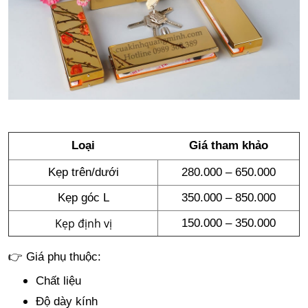
Loại
Giá tham khảo
Kẹp trên/dưới
280.000 – 650.000
Kẹp góc L
350.000 – 850.000
Kẹp định vị
150.000 – 350.000
👉 Giá phụ thuộc:
Chất liệu
Độ dày kính