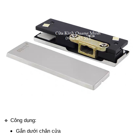
🔹 Công dụng:
Gắn dưới chân cửa