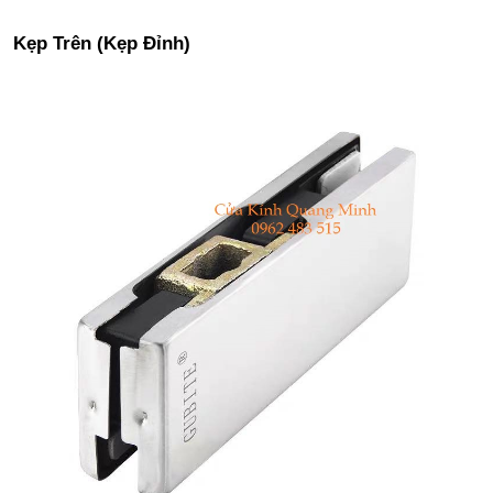
Kẹp Trên (Kẹp Đỉnh)