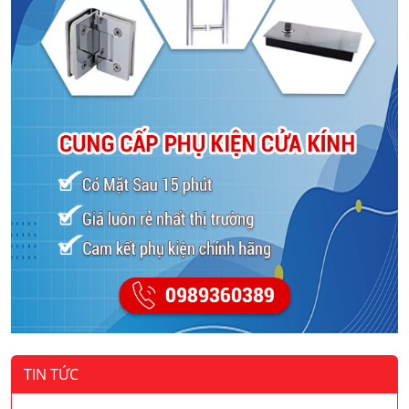
TIN TỨC