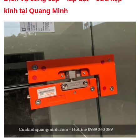
kính tại Quang Minh