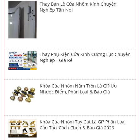
Thay Bản Lề Cửa Nhôm Kính Chuyên
Nghiệp Tận Nơi
Thay Phụ Kiện Cửa Kính Cường Lực Chuyên
Nghiệp - Giá Rẻ
Khóa Cửa Nhôm Nắm Tròn Là Gì? Ưu
Nhược Điểm, Phân Loại & Báo Giá
Khóa Cửa Nhôm Tay Gạt Là Gì? Phân Loại,
Cấu Tạo, Cách Chọn & Báo Giá 2026