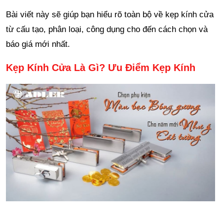
Bài viết này sẽ giúp bạn hiểu rõ toàn bộ về kẹp kính cửa
từ cấu tạo, phân loại, công dụng cho đến cách chọn và
báo giá mới nhất.
Kẹp Kính Cửa Là Gì? Ưu Điểm Kẹp Kính