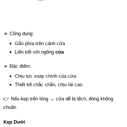
🔹 Công dụng:
Gắn phía trên cánh cửa
Liên kết với ngõng
cửa
🔹 Đặc điểm:
Chịu lực xoay chính của cửa
Thiết kế chắc chắn, chịu tải cao
👉 Nếu kẹp trên lỏng → cửa dễ bị lệch, đóng không
chuẩn
Kẹp Dưới