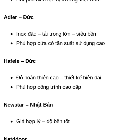
Adler – Đức
Inox đặc – tải trọng lớn – siêu bền
Phù hợp cửa có tần suất sử dụng cao
Hafele – Đức
Độ hoàn thiện cao – thiết kế hiện đại
Phù hợp công trình cao cấp
Newstar – Nhật Bản
Giá hợp lý – độ bền tốt
Netddoor