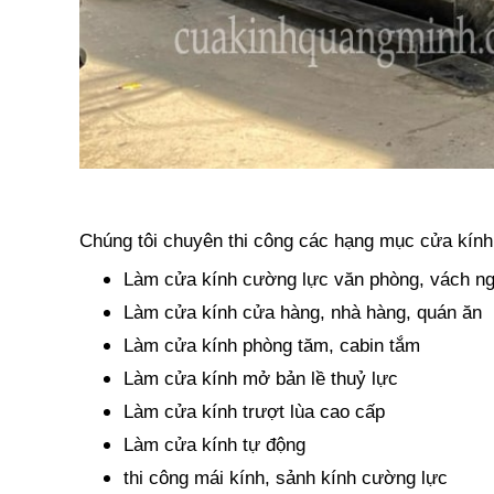
Chúng tôi chuyên thi công các hạng mục cửa kính c
Làm cửa kính cường lực văn phòng, vách n
Làm cửa kính cửa hàng, nhà hàng, quán ăn
Làm cửa kính phòng tăm, cabin tắm
Làm cửa kính mở bản lề thuỷ lực
Làm cửa kính trượt lùa cao cấp
Làm cửa kính tự động
thi công mái kính, sảnh kính cường lực