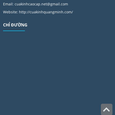
Email:
cuakinhcaocap.net@gmail.com
Website: http://cuakinhquangminh.com/
CHỈ ĐƯỜNG